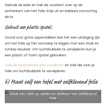
Gebruik de lade en trek de voorkant over op de
achterkant van het folie. Knip uit en bekleed voorzichtig
de la.
Gebruik een plastic spatel:
Vooral voor grote oppervlakken kan het een uitdaging zijn
om het folie op het voorwerp te krijgen met een strak en
scherp resulaat. Om luchtbubbels te verwijderen kun je
een plastic of foam spatel gebruiken.
Gebruik bijvoorbeeld een vouwbeen
en trek die over je
folie om luchtbubbels te verwijderen.
b) Maak zelf een tafel met zelfklevend folie
Maak een tafel op wielen en bekleed met zelfklevend
folie