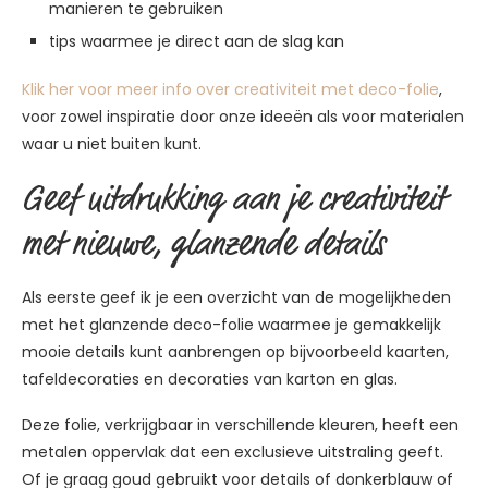
manieren te gebruiken
tips waarmee je direct aan de slag kan
Klik her voor meer info over creativiteit met deco-folie
,
voor zowel inspiratie door onze ideeën als voor materialen
waar u niet buiten kunt.
Geef uitdrukking aan je creativiteit
met nieuwe, glanzende details
Als eerste geef ik je een overzicht van de mogelijkheden
met het glanzende deco-folie waarmee je gemakkelijk
mooie details kunt aanbrengen op bijvoorbeeld kaarten,
tafeldecoraties en decoraties van karton en glas.
Deze folie, verkrijgbaar in verschillende kleuren, heeft een
metalen oppervlak dat een exclusieve uitstraling geeft.
Of je graag goud gebruikt voor details of donkerblauw of