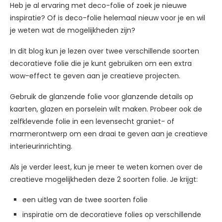
Heb je al ervaring met deco-folie of zoek je nieuwe
inspiratie? Of is deco-folie helemaal nieuw voor je en wil
je weten wat de mogelijkheden zijn?
In dit blog kun je lezen over twee verschillende soorten
decoratieve folie die je kunt gebruiken om een extra
wow-effect te geven aan je creatieve projecten.
Gebruik de glanzende folie voor glanzende details op
kaarten, glazen en porselein wilt maken. Probeer ook de
zelfklevende folie in een levensecht graniet- of
marmerontwerp om een draai te geven aan je creatieve
interieurinrichting.
Als je verder leest, kun je meer te weten komen over de
creatieve mogelijkheden deze 2 soorten folie. Je krijgt:
een uitleg van de twee soorten folie
inspiratie om de decoratieve folies op verschillende