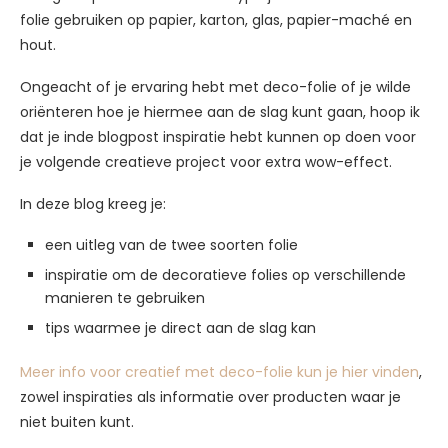
folie gebruiken op papier, karton, glas, papier-maché en
hout.
Ongeacht of je ervaring hebt met deco-folie of je wilde
oriënteren hoe je hiermee aan de slag kunt gaan, hoop ik
dat je inde blogpost inspiratie hebt kunnen op doen voor
je volgende creatieve project voor extra wow-effect.
In deze blog kreeg je:
een uitleg van de twee soorten folie
inspiratie om de decoratieve folies op verschillende
manieren te gebruiken
tips waarmee je direct aan de slag kan
Meer info voor creatief met deco-folie kun je hier vinden
,
zowel inspiraties als informatie over producten waar je
niet buiten kunt.