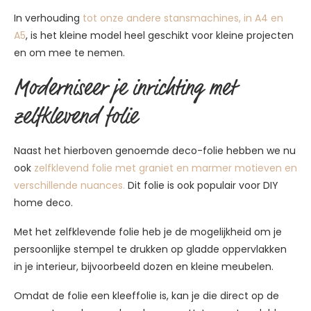
In verhouding
tot onze andere stansmachines, in A4 en
A5
, is het kleine model heel geschikt voor kleine projecten
en om mee te nemen.
Moderniseer je inrichting met
zelfklevend folie
Naast het hierboven genoemde deco-folie hebben we nu
ook
zelfklevend folie met graniet en marmer motieven en
verschillende nuances.
Dit folie is ook populair voor DIY
home deco.
Met het zelfklevende folie heb je de mogelijkheid om je
persoonlijke stempel te drukken op gladde oppervlakken
in je interieur, bijvoorbeeld dozen en kleine meubelen.
Omdat de folie een kleeffolie is, kan je die direct op de