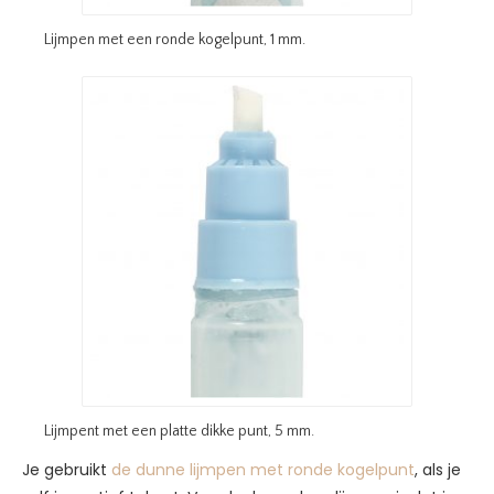
Lijmpen met een ronde kogelpunt, 1 mm.
Lijmpent met een platte dikke punt, 5 mm.
Je gebruikt
de dunne lijmpen met ronde kogelpunt
, als je