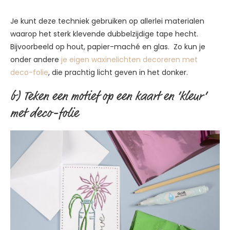
Je kunt deze techniek gebruiken op allerlei materialen
waarop het sterk klevende dubbelzijdige tape hecht.
Bijvoorbeeld op hout, papier-maché en glas. Zo kun je
onder andere
je eigen waxinelichten decoreren met
deco-folie
, die prachtig licht geven in het donker.
b) Teken een motief op een kaart en ‘kleur’
met deco-folie