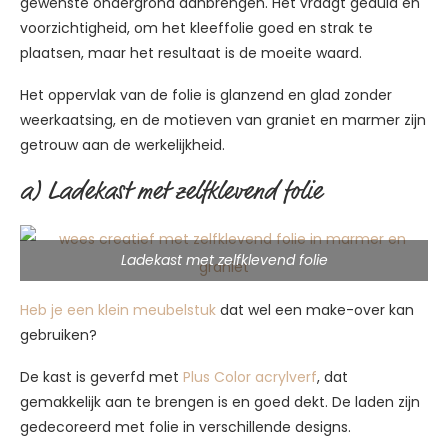
gewenste ondergrond aanbrengen. Het vraagt geduld en
voorzichtigheid, om het kleeffolie goed en strak te
plaatsen, maar het resultaat is de moeite waard.
Het oppervlak van de folie is glanzend en glad zonder
weerkaatsing, en de motieven van graniet en marmer zijn
getrouw aan de werkelijkheid.
a) Ladekast met zelfklevend folie
Ladekast met zelfklevend folie
Heb je een klein meubelstuk
dat wel een make-over kan
gebruiken?
De kast is geverfd met
Plus Color acrylverf
, dat
gemakkelijk aan te brengen is en goed dekt. De laden zijn
gedecoreerd met folie in verschillende designs.