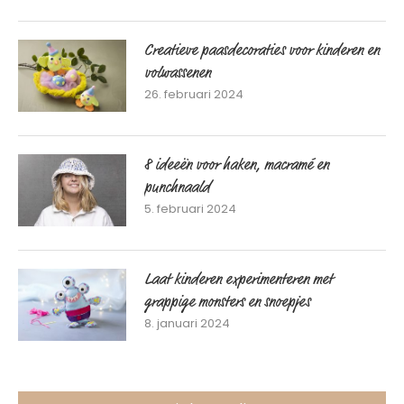
Creatieve paasdecoraties voor kinderen en
volwassenen
26. februari 2024
8 ideeën voor haken, macramé en
punchnaald
5. februari 2024
Laat kinderen experimenteren met
grappige monsters en snoepjes
8. januari 2024