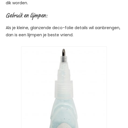
dik worden.
Gebruik en lijmpen:
Als je kleine, glanzende deco-folie details wil aanbrengen,
dan is een lijmpen je beste vriend.