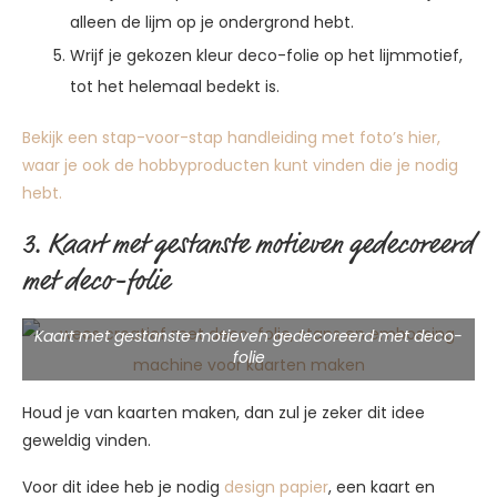
alleen de lijm op je ondergrond hebt.
Wrijf je gekozen kleur deco-folie op het lijmmotief,
tot het helemaal bedekt is.
Bekijk een stap-voor-stap handleiding met foto’s hier,
waar je ook de hobbyproducten kunt vinden die je nodig
hebt.
3. Kaart met gestanste motieven gedecoreerd
met deco-folie
Kaart met gestanste motieven gedecoreerd met deco-
folie
Houd je van kaarten maken, dan zul je zeker dit idee
geweldig vinden.
Voor dit idee heb je nodig
design papier
, een kaart en