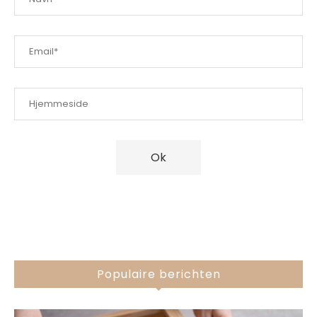
Populaire berichten