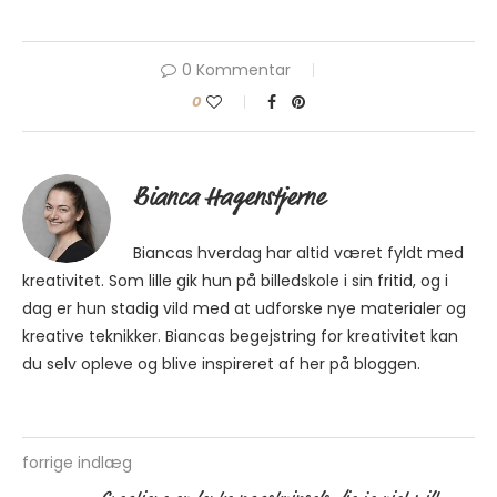
0 Kommentar
0
Bianca Hagenstjerne
Biancas hverdag har altid været fyldt med
kreativitet. Som lille gik hun på billedskole i sin fritid, og i
dag er hun stadig vild med at udforske nye materialer og
kreative teknikker. Biancas begejstring for kreativitet kan
du selv opleve og blive inspireret af her på bloggen.
forrige indlæg