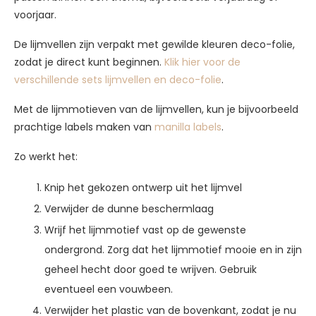
voorjaar.
De lijmvellen zijn verpakt met gewilde kleuren deco-folie,
zodat je direct kunt beginnen.
Klik hier voor de
verschillende sets lijmvellen en deco-folie
.
Met de lijmmotieven van de lijmvellen, kun je bijvoorbeeld
prachtige labels maken van
manilla labels
.
Zo werkt het:
Knip het gekozen ontwerp uit het lijmvel
Verwijder de dunne beschermlaag
Wrijf het lijmmotief vast op de gewenste
ondergrond. Zorg dat het lijmmotief mooie en in zijn
geheel hecht door goed te wrijven. Gebruik
eventueel een vouwbeen.
Verwijder het plastic van de bovenkant, zodat je nu