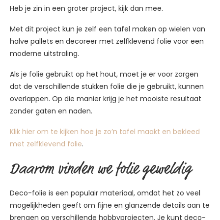
Heb je zin in een groter project, kijk dan mee.
Met dit project kun je zelf een tafel maken op wielen van
halve pallets en decoreer met zelfklevend folie voor een
moderne uitstraling.
Als je folie gebruikt op het hout, moet je er voor zorgen
dat de verschillende stukken folie die je gebruikt, kunnen
overlappen. Op die manier krijg je het mooiste resultaat
zonder gaten en naden.
Klik hier om te kijken hoe je zo’n tafel maakt en bekleed
met zelfklevend folie
.
Daarom vinden we folie geweldig
Deco-folie is een populair materiaal, omdat het zo veel
mogelijkheden geeft om fijne en glanzende details aan te
brengen op verschillende hobbyprojecten. Je kunt deco-