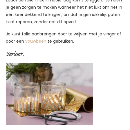
zodat de folie in een mooie laag komt te liggen. Je hoeft
je geen zorgen te maken wanneer het niet lukt om het in
één keer dekkend te krijgen, omdat je gemakkelijk gaten
kunt reparen, zonder dat dit opvalt.
Je kunt folie aanbrengen door te wrijven met je vinger of
door een
vouwbeen
te gebruiken.
Variant: