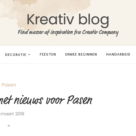
FEESTEN
ERMEE BEGINNEN
HANDARBEID
DECORATIE
Pasen
et nieuws voor Pasen
 maart 2019