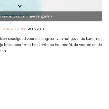
 textiel, ook om mee te spelen
plastic korrels,
te naaien.
orisch speelgoed voor de jongsten van het gezin. Je kunt met
 je balanceert met het konijn op het hoofd, de voeten en de
pen.