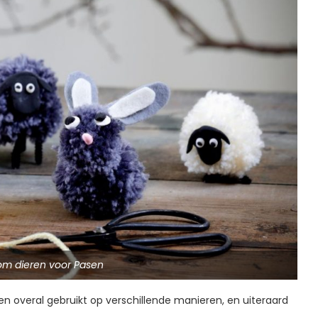
m dieren voor Pasen
en overal gebruikt op verschillende manieren, en uiteraard