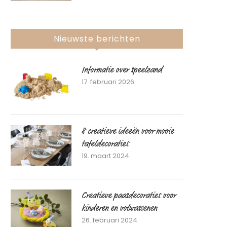
Nieuwste berichten
Informatie over speelzand
17. februari 2026
8 creatieve ideeën voor mooie
tafeldecoraties
19. maart 2024
Creatieve paasdecoraties voor
kinderen en volwassenen
26. februari 2024